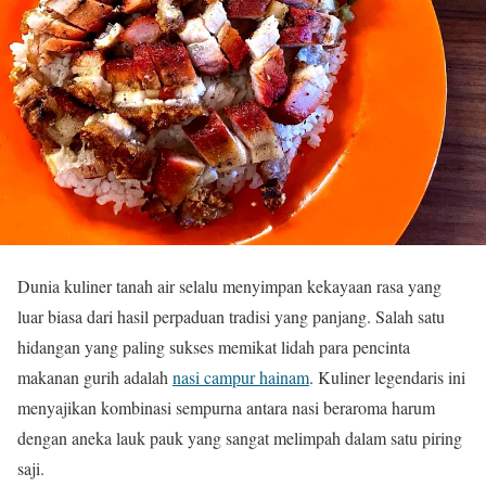
Dunia kuliner tanah air selalu menyimpan kekayaan rasa yang
luar biasa dari hasil perpaduan tradisi yang panjang. Salah satu
hidangan yang paling sukses memikat lidah para pencinta
makanan gurih adalah
nasi campur hainam
. Kuliner legendaris ini
menyajikan kombinasi sempurna antara nasi beraroma harum
dengan aneka lauk pauk yang sangat melimpah dalam satu piring
saji.