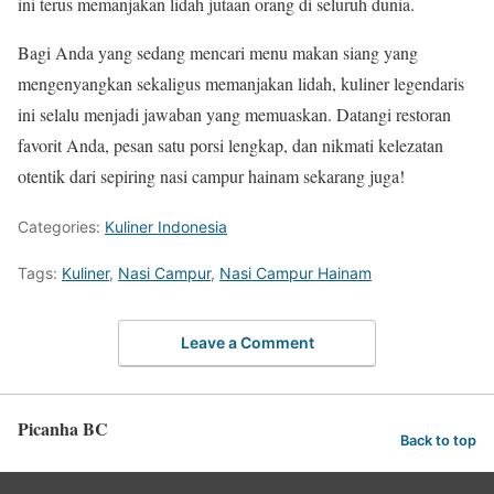
ini terus memanjakan lidah jutaan orang di seluruh dunia.
Bagi Anda yang sedang mencari menu makan siang yang
mengenyangkan sekaligus memanjakan lidah, kuliner legendaris
ini selalu menjadi jawaban yang memuaskan. Datangi restoran
favorit Anda, pesan satu porsi lengkap, dan nikmati kelezatan
otentik dari sepiring nasi campur hainam sekarang juga!
Categories:
Kuliner Indonesia
Tags:
Kuliner
,
Nasi Campur
,
Nasi Campur Hainam
Leave a Comment
Picanha BC
Back to top