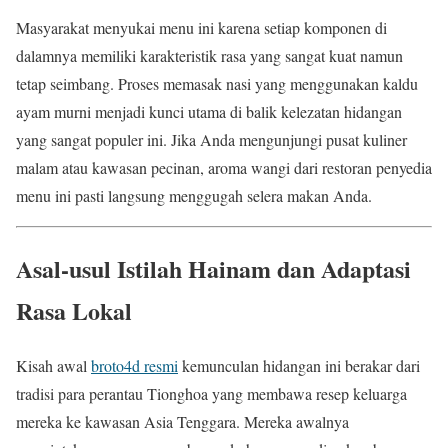
Masyarakat menyukai menu ini karena setiap komponen di
dalamnya memiliki karakteristik rasa yang sangat kuat namun
tetap seimbang. Proses memasak nasi yang menggunakan kaldu
ayam murni menjadi kunci utama di balik kelezatan hidangan
yang sangat populer ini. Jika Anda mengunjungi pusat kuliner
malam atau kawasan pecinan, aroma wangi dari restoran penyedia
menu ini pasti langsung menggugah selera makan Anda.
Asal-usul Istilah Hainam dan Adaptasi
Rasa Lokal
Kisah awal
broto4d resmi
kemunculan hidangan ini berakar dari
tradisi para perantau Tionghoa yang membawa resep keluarga
mereka ke kawasan Asia Tenggara. Mereka awalnya