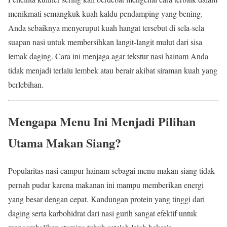
menikmati semangkuk kuah kaldu pendamping yang bening.
Anda sebaiknya menyeruput kuah hangat tersebut di sela-sela
suapan nasi untuk membersihkan langit-langit mulut dari sisa
lemak daging. Cara ini menjaga agar tekstur nasi hainam Anda
tidak menjadi terlalu lembek atau berair akibat siraman kuah yang
berlebihan.
Mengapa Menu Ini Menjadi Pilihan
Utama Makan Siang?
Popularitas nasi campur hainam sebagai menu makan siang tidak
pernah pudar karena makanan ini mampu memberikan energi
yang besar dengan cepat. Kandungan protein yang tinggi dari
daging serta karbohidrat dari nasi gurih sangat efektif untuk