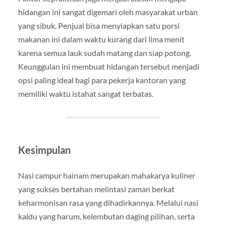
hidangan ini sangat digemari oleh masyarakat urban
yang sibuk. Penjual bisa menyiapkan satu porsi
makanan ini dalam waktu kurang dari lima menit
karena semua lauk sudah matang dan siap potong.
Keunggulan ini membuat hidangan tersebut menjadi
opsi paling ideal bagi para pekerja kantoran yang
memiliki waktu istahat sangat terbatas.
Kesimpulan
Nasi campur hainam merupakan mahakarya kuliner
yang sukses bertahan melintasi zaman berkat
keharmonisan rasa yang dihadirkannya. Melalui nasi
kaldu yang harum, kelembutan daging pilihan, serta