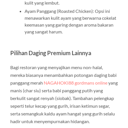
kulit yang lembut.
Ayam Panggang (Roasted Chicken): Opsi ini
menawarkan kulit ayam yang berwarna cokelat
keemasan yang garing dengan aroma bakaran
yang sangat harum.
Pilihan Daging Premium Lainnya
Bagi restoran yang menyajikan menu non-halal,
mereka biasanya menambahkan potongan daging babi
panggang merah
NAGAHOKI88 gordmans online
yang
manis (char siu) serta babi panggang putih yang
berkulit sangat renyah (siobak). Tambahan pelengkap
seperti telur kecap yang gurih, irisan ketimun segar,
serta semangkuk kaldu ayam hangat yang gurih selalu
hadir untuk menyempurnakan hidangan.