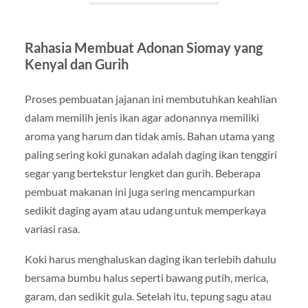
Rahasia Membuat Adonan Siomay yang
Kenyal dan Gurih
Proses pembuatan jajanan ini membutuhkan keahlian
dalam memilih jenis ikan agar adonannya memiliki
aroma yang harum dan tidak amis. Bahan utama yang
paling sering koki gunakan adalah daging ikan tenggiri
segar yang bertekstur lengket dan gurih. Beberapa
pembuat makanan ini juga sering mencampurkan
sedikit daging ayam atau udang untuk memperkaya
variasi rasa.
Koki harus menghaluskan daging ikan terlebih dahulu
bersama bumbu halus seperti bawang putih, merica,
garam, dan sedikit gula. Setelah itu, tepung sagu atau