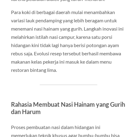
Para koki di berbagai daerah mulai menambahkan
variasi lauk pendamping yang lebih beragam untuk
menemani nasi hainam yang gurih. Langkah inovasi ini
melahirkan istilah nasi campur, karena satu porsi
hidangan kini tidak lagi hanya berisi potongan ayam
rebus saja. Evolusi resep tersebut berhasil membawa
makanan kelas pekerja ini masuk ke dalam menu
restoran bintang lima.
Rahasia Membuat Nasi Hainam yang Gurih
dan Harum
Proses pembuatan nasi dalam hidangan ini
memerlukan teknik khusus agar bumbu-bumbu bisa