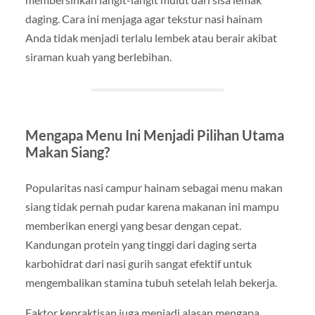
daging. Cara ini menjaga agar tekstur nasi hainam
Anda tidak menjadi terlalu lembek atau berair akibat
siraman kuah yang berlebihan.
Mengapa Menu Ini Menjadi Pilihan Utama
Makan Siang?
Popularitas nasi campur hainam sebagai menu makan
siang tidak pernah pudar karena makanan ini mampu
memberikan energi yang besar dengan cepat.
Kandungan protein yang tinggi dari daging serta
karbohidrat dari nasi gurih sangat efektif untuk
mengembalikan stamina tubuh setelah lelah bekerja.
Faktor kepraktisan juga menjadi alasan mengapa