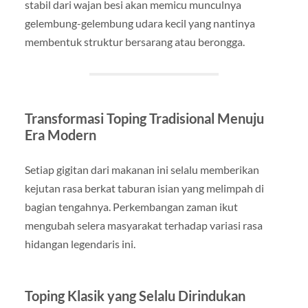
stabil dari wajan besi akan memicu munculnya
gelembung-gelembung udara kecil yang nantinya
membentuk struktur bersarang atau berongga.
Transformasi Toping Tradisional Menuju
Era Modern
Setiap gigitan dari makanan ini selalu memberikan
kejutan rasa berkat taburan isian yang melimpah di
bagian tengahnya. Perkembangan zaman ikut
mengubah selera masyarakat terhadap variasi rasa
hidangan legendaris ini.
Toping Klasik yang Selalu Dirindukan