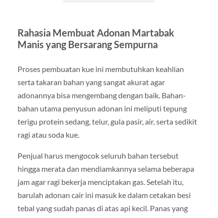
Rahasia Membuat Adonan Martabak
Manis yang Bersarang Sempurna
Proses pembuatan kue ini membutuhkan keahlian
serta takaran bahan yang sangat akurat agar
adonannya bisa mengembang dengan baik. Bahan-
bahan utama penyusun adonan ini meliputi tepung
terigu protein sedang, telur, gula pasir, air, serta sedikit
ragi atau soda kue.
Penjual harus mengocok seluruh bahan tersebut
hingga merata dan mendiamkannya selama beberapa
jam agar ragi bekerja menciptakan gas. Setelah itu,
barulah adonan cair ini masuk ke dalam cetakan besi
tebal yang sudah panas di atas api kecil. Panas yang