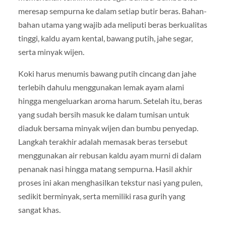
meresap sempurna ke dalam setiap butir beras. Bahan-
bahan utama yang wajib ada meliputi beras berkualitas
tinggi, kaldu ayam kental, bawang putih, jahe segar,
serta minyak wijen.
Koki harus menumis bawang putih cincang dan jahe
terlebih dahulu menggunakan lemak ayam alami
hingga mengeluarkan aroma harum. Setelah itu, beras
yang sudah bersih masuk ke dalam tumisan untuk
diaduk bersama minyak wijen dan bumbu penyedap.
Langkah terakhir adalah memasak beras tersebut
menggunakan air rebusan kaldu ayam murni di dalam
penanak nasi hingga matang sempurna. Hasil akhir
proses ini akan menghasilkan tekstur nasi yang pulen,
sedikit berminyak, serta memiliki rasa gurih yang
sangat khas.