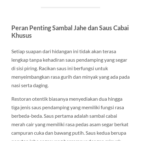
Peran Penting Sambal Jahe dan Saus Cabai
Khusus
Setiap suapan dari hidangan ini tidak akan terasa
lengkap tanpa kehadiran saus pendamping yang segar
di sisi piring. Racikan saus ini berfungsi untuk
menyeimbangkan rasa gurih dan minyak yang ada pada
nasi serta daging.
Restoran otentik biasanya menyediakan dua hingga
tiga jenis saus pendamping yang memiliki fungsi rasa
berbeda-beda. Saus pertama adalah sambal cabai
merah cair yang memiliki rasa pedas asam segar berkat
campuran cuka dan bawang putih. Saus kedua berupa