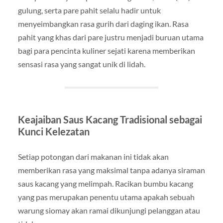
gulung, serta pare pahit selalu hadir untuk
menyeimbangkan rasa gurih dari daging ikan. Rasa
pahit yang khas dari pare justru menjadi buruan utama
bagi para pencinta kuliner sejati karena memberikan
sensasi rasa yang sangat unik di lidah.
Keajaiban Saus Kacang Tradisional sebagai
Kunci Kelezatan
Setiap potongan dari makanan ini tidak akan
memberikan rasa yang maksimal tanpa adanya siraman
saus kacang yang melimpah. Racikan bumbu kacang
yang pas merupakan penentu utama apakah sebuah
warung siomay akan ramai dikunjungi pelanggan atau