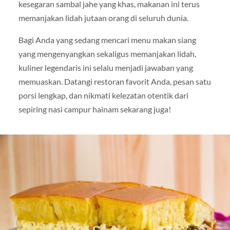
kesegaran sambal jahe yang khas, makanan ini terus
memanjakan lidah jutaan orang di seluruh dunia.
Bagi Anda yang sedang mencari menu makan siang
yang mengenyangkan sekaligus memanjakan lidah,
kuliner legendaris ini selalu menjadi jawaban yang
memuaskan. Datangi restoran favorit Anda, pesan satu
porsi lengkap, dan nikmati kelezatan otentik dari
sepiring nasi campur hainam sekarang juga!