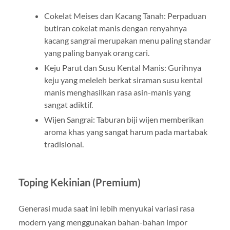
Cokelat Meises dan Kacang Tanah: Perpaduan
butiran cokelat manis dengan renyahnya
kacang sangrai merupakan menu paling standar
yang paling banyak orang cari.
Keju Parut dan Susu Kental Manis: Gurihnya
keju yang meleleh berkat siraman susu kental
manis menghasilkan rasa asin-manis yang
sangat adiktif.
Wijen Sangrai: Taburan biji wijen memberikan
aroma khas yang sangat harum pada martabak
tradisional.
Toping Kekinian (Premium)
Generasi muda saat ini lebih menyukai variasi rasa
modern yang menggunakan bahan-bahan impor