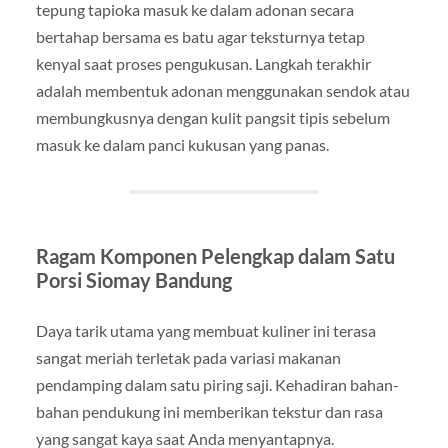
tepung tapioka masuk ke dalam adonan secara
bertahap bersama es batu agar teksturnya tetap
kenyal saat proses pengukusan. Langkah terakhir
adalah membentuk adonan menggunakan sendok atau
membungkusnya dengan kulit pangsit tipis sebelum
masuk ke dalam panci kukusan yang panas.
Ragam Komponen Pelengkap dalam Satu
Porsi Siomay Bandung
Daya tarik utama yang membuat kuliner ini terasa
sangat meriah terletak pada variasi makanan
pendamping dalam satu piring saji. Kehadiran bahan-
bahan pendukung ini memberikan tekstur dan rasa
yang sangat kaya saat Anda menyantapnya.