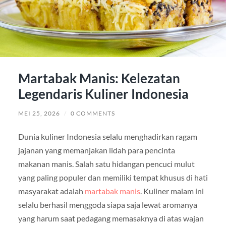
Martabak Manis: Kelezatan
Legendaris Kuliner Indonesia
MEI 25, 2026
/
0 COMMENTS
Dunia kuliner Indonesia selalu menghadirkan ragam
jajanan yang memanjakan lidah para pencinta
makanan manis. Salah satu hidangan pencuci mulut
yang paling populer dan memiliki tempat khusus di hati
masyarakat adalah
martabak manis
. Kuliner malam ini
selalu berhasil menggoda siapa saja lewat aromanya
yang harum saat pedagang memasaknya di atas wajan