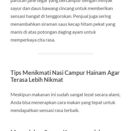
parutan jahe segar yang bercampur dengan minyak
sayur dan daun bawang cincang untuk memberikan
sensasi hangat di tenggorokan. Penjual juga sering
menambahkan siraman saus kecap hitam pekat yang
manis di atas potongan daging ayam untuk
memperkaya cita rasa.
Tips Menikmati Nasi Campur Hainam Agar
Terasa Lebih Nikmat
Meskipun makanan ini sudah sangat lezat secara alami,
Anda bisa menerapkan cara makan yang tepat untuk
mendapatkan sensasi rasa terbaik.