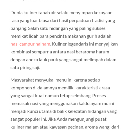
Dunia kuliner tanah air selalu menyimpan kekayaan
rasa yang luar biasa dari hasil perpaduan tradisi yang
panjang. Salah satu hidangan yang paling sukses
memikat lidah para pencinta makanan gurih adalah
nasi campur hainam
. Kuliner legendaris ini menyajikan
kombinasi sempurna antara nasi beraroma harum
dengan aneka lauk pauk yang sangat melimpah dalam
satu piring saji.
Masyarakat menyukai menu ini karena setiap
komponen di dalamnya memiliki karakteristik rasa
yang sangat kuat namun tetap seimbang. Proses
memasak nasi yang menggunakan kaldu ayam murni
menjadi kunci utama di balik kelezatan hidangan yang
sangat populer ini. Jika Anda mengunjungi pusat
kuliner malam atau kawasan pecinan, aroma wangi dari