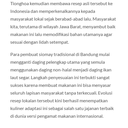
Tionghoa kemudian membawa resep asli tersebut ke
Indonesia dan memperkenalkannya kepada
masyarakat lokal sejak berabad-abad lalu. Masyarakat
kita, terutama di wilayah Jawa Barat, menyambut baik
makanan ini lalu memodifikasi bahan utamanya agar
sesuai dengan lidah setempat.
Para pembuat siomay tradisional di Bandung mulai
mengganti daging pelengkap utama yang semula
menggunakan daging non-halal menjadi daging ikan
laut segar. Langkah penyesuaian ini terbukti sangat
sukses karena membuat makanan ini bisa menyasar
seluruh lapisan masyarakat tanpa terkecuali. Evolusi
resep lokalan tersebut kini berhasil menempatkan
kuliner adaptasi ini sebagai salah satu jajanan terbaik
di dunia versi pengamat makanan internasional.