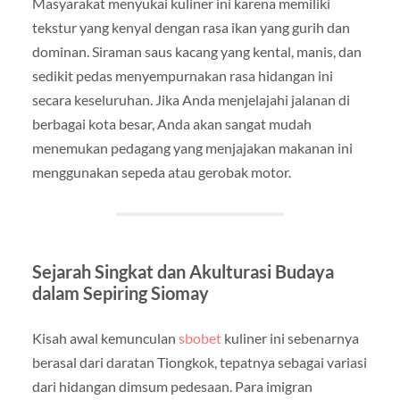
Masyarakat menyukai kuliner ini karena memiliki
tekstur yang kenyal dengan rasa ikan yang gurih dan
dominan. Siraman saus kacang yang kental, manis, dan
sedikit pedas menyempurnakan rasa hidangan ini
secara keseluruhan. Jika Anda menjelajahi jalanan di
berbagai kota besar, Anda akan sangat mudah
menemukan pedagang yang menjajakan makanan ini
menggunakan sepeda atau gerobak motor.
Sejarah Singkat dan Akulturasi Budaya
dalam Sepiring Siomay
Kisah awal kemunculan
sbobet
kuliner ini sebenarnya
berasal dari daratan Tiongkok, tepatnya sebagai variasi
dari hidangan dimsum pedesaan. Para imigran