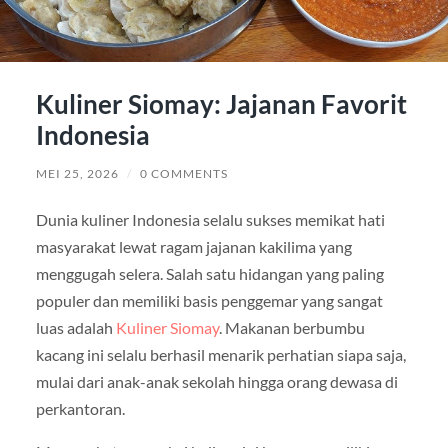
Kuliner Siomay: Jajanan Favorit
Indonesia
MEI 25, 2026
/
0 COMMENTS
Dunia kuliner Indonesia selalu sukses memikat hati
masyarakat lewat ragam jajanan kakilima yang
menggugah selera. Salah satu hidangan yang paling
populer dan memiliki basis penggemar yang sangat
luas adalah
Kuliner Siomay
. Makanan berbumbu
kacang ini selalu berhasil menarik perhatian siapa saja,
mulai dari anak-anak sekolah hingga orang dewasa di
perkantoran.