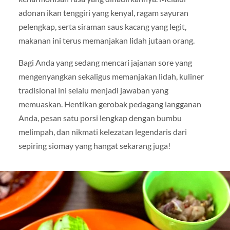
adonan ikan tenggiri yang kenyal, ragam sayuran
pelengkap, serta siraman saus kacang yang legit,
makanan ini terus memanjakan lidah jutaan orang.
Bagi Anda yang sedang mencari jajanan sore yang
mengenyangkan sekaligus memanjakan lidah, kuliner
tradisional ini selalu menjadi jawaban yang
memuaskan. Hentikan gerobak pedagang langganan
Anda, pesan satu porsi lengkap dengan bumbu
melimpah, dan nikmati kelezatan legendaris dari
sepiring siomay yang hangat sekarang juga!