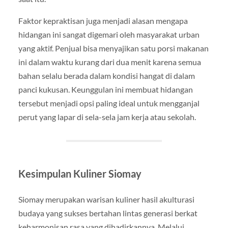
Faktor kepraktisan juga menjadi alasan mengapa
hidangan ini sangat digemari oleh masyarakat urban
yang aktif. Penjual bisa menyajikan satu porsi makanan
ini dalam waktu kurang dari dua menit karena semua
bahan selalu berada dalam kondisi hangat di dalam
panci kukusan. Keunggulan ini membuat hidangan
tersebut menjadi opsi paling ideal untuk mengganjal
perut yang lapar di sela-sela jam kerja atau sekolah.
Kesimpulan Kuliner Siomay
Siomay merupakan warisan kuliner hasil akulturasi
budaya yang sukses bertahan lintas generasi berkat
keharmonisan rasa yang dihadirkannya. Melalui