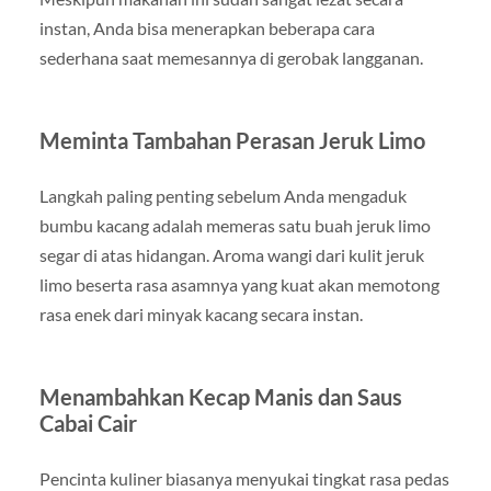
instan, Anda bisa menerapkan beberapa cara
sederhana saat memesannya di gerobak langganan.
Meminta Tambahan Perasan Jeruk Limo
Langkah paling penting sebelum Anda mengaduk
bumbu kacang adalah memeras satu buah jeruk limo
segar di atas hidangan. Aroma wangi dari kulit jeruk
limo beserta rasa asamnya yang kuat akan memotong
rasa enek dari minyak kacang secara instan.
Menambahkan Kecap Manis dan Saus
Cabai Cair
Pencinta kuliner biasanya menyukai tingkat rasa pedas