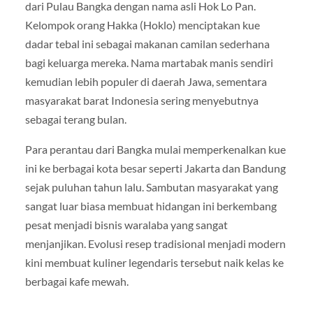
dari Pulau Bangka dengan nama asli Hok Lo Pan.
Kelompok orang Hakka (Hoklo) menciptakan kue
dadar tebal ini sebagai makanan camilan sederhana
bagi keluarga mereka. Nama martabak manis sendiri
kemudian lebih populer di daerah Jawa, sementara
masyarakat barat Indonesia sering menyebutnya
sebagai terang bulan.
Para perantau dari Bangka mulai memperkenalkan kue
ini ke berbagai kota besar seperti Jakarta dan Bandung
sejak puluhan tahun lalu. Sambutan masyarakat yang
sangat luar biasa membuat hidangan ini berkembang
pesat menjadi bisnis waralaba yang sangat
menjanjikan. Evolusi resep tradisional menjadi modern
kini membuat kuliner legendaris tersebut naik kelas ke
berbagai kafe mewah.