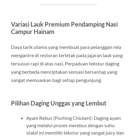
Variasi Lauk Premium Pendamping Nasi
Campur Hainam
Daya tarik utama yang membuat para pelanggan rela
mengantre di restoran terletak pada jajaran lauk yang
tersusun rapi di atas nasi. Perpaduan tekstur daging
yang berbeda menciptakan sensasi bersantap yang
sangat memuaskan bagi setiap pengunjung.
Pilihan Daging Unggas yang Lembut
Ayam Rebus (Poching Chicken): Daging ayam
yang melalui proses merebus dengan suhu
stabil ini memiliki tekstur yang sangat
juicy
dan