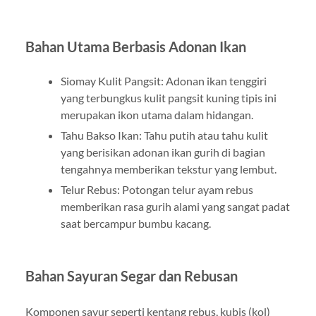
Bahan Utama Berbasis Adonan Ikan
Siomay Kulit Pangsit: Adonan ikan tenggiri
yang terbungkus kulit pangsit kuning tipis ini
merupakan ikon utama dalam hidangan.
Tahu Bakso Ikan: Tahu putih atau tahu kulit
yang berisikan adonan ikan gurih di bagian
tengahnya memberikan tekstur yang lembut.
Telur Rebus: Potongan telur ayam rebus
memberikan rasa gurih alami yang sangat padat
saat bercampur bumbu kacang.
Bahan Sayuran Segar dan Rebusan
Komponen sayur seperti kentang rebus, kubis (kol)