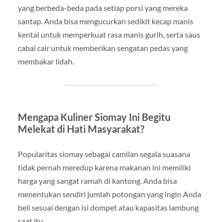
yang berbeda-beda pada setiap porsi yang mereka
santap. Anda bisa mengucurkan sedikit kecap manis
kental untuk memperkuat rasa manis gurih, serta saus
cabai cair untuk memberikan sengatan pedas yang
membakar lidah.
Mengapa Kuliner Siomay Ini Begitu
Melekat di Hati Masyarakat?
Popularitas siomay sebagai camilan segala suasana
tidak pernah meredup karena makanan ini memiliki
harga yang sangat ramah di kantong. Anda bisa
menentukan sendiri jumlah potongan yang ingin Anda
beli sesuai dengan isi dompet atau kapasitas lambung
saat itu.