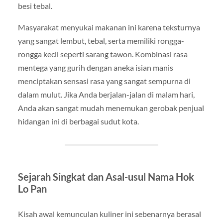
besi tebal.
Masyarakat menyukai makanan ini karena teksturnya
yang sangat lembut, tebal, serta memiliki rongga-
rongga kecil seperti sarang tawon. Kombinasi rasa
mentega yang gurih dengan aneka isian manis
menciptakan sensasi rasa yang sangat sempurna di
dalam mulut. Jika Anda berjalan-jalan di malam hari,
Anda akan sangat mudah menemukan gerobak penjual
hidangan ini di berbagai sudut kota.
Sejarah Singkat dan Asal-usul Nama Hok
Lo Pan
Kisah awal kemunculan kuliner ini sebenarnya berasal