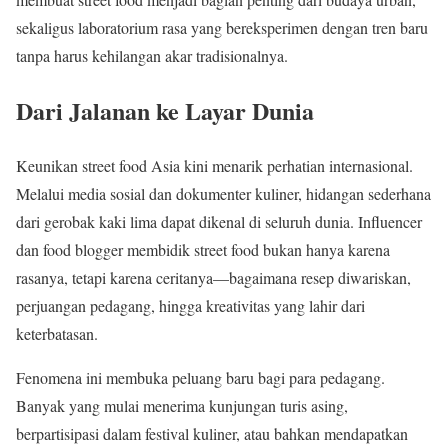
sekaligus laboratorium rasa yang bereksperimen dengan tren baru
tanpa harus kehilangan akar tradisionalnya.
Dari Jalanan ke Layar Dunia
Keunikan street food Asia kini menarik perhatian internasional.
Melalui media sosial dan dokumenter kuliner, hidangan sederhana
dari gerobak kaki lima dapat dikenal di seluruh dunia. Influencer
dan food blogger membidik street food bukan hanya karena
rasanya, tetapi karena ceritanya—bagaimana resep diwariskan,
perjuangan pedagang, hingga kreativitas yang lahir dari
keterbatasan.
Fenomena ini membuka peluang baru bagi para pedagang.
Banyak yang mulai menerima kunjungan turis asing,
berpartisipasi dalam festival kuliner, atau bahkan mendapatkan