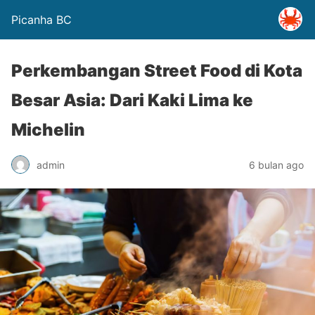
Picanha BC
Perkembangan Street Food di Kota
Besar Asia: Dari Kaki Lima ke
Michelin
admin
6 bulan ago