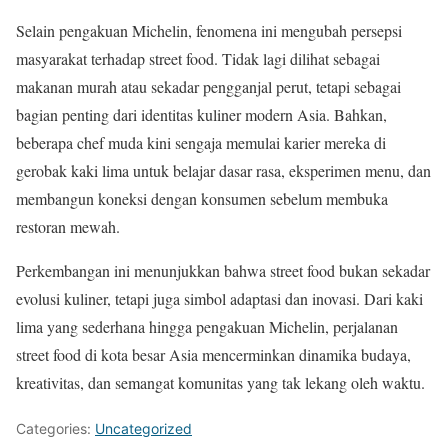
Selain pengakuan Michelin, fenomena ini mengubah persepsi
masyarakat terhadap street food. Tidak lagi dilihat sebagai
makanan murah atau sekadar pengganjal perut, tetapi sebagai
bagian penting dari identitas kuliner modern Asia. Bahkan,
beberapa chef muda kini sengaja memulai karier mereka di
gerobak kaki lima untuk belajar dasar rasa, eksperimen menu, dan
membangun koneksi dengan konsumen sebelum membuka
restoran mewah.
Perkembangan ini menunjukkan bahwa street food bukan sekadar
evolusi kuliner, tetapi juga simbol adaptasi dan inovasi. Dari kaki
lima yang sederhana hingga pengakuan Michelin, perjalanan
street food di kota besar Asia mencerminkan dinamika budaya,
kreativitas, dan semangat komunitas yang tak lekang oleh waktu.
Categories:
Uncategorized