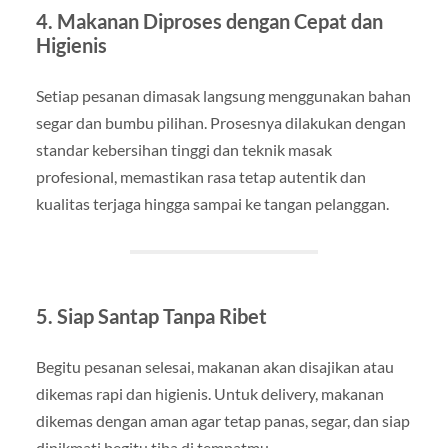
4. Makanan Diproses dengan Cepat dan
Higienis
Setiap pesanan dimasak langsung menggunakan bahan
segar dan bumbu pilihan. Prosesnya dilakukan dengan
standar kebersihan tinggi dan teknik masak
profesional, memastikan rasa tetap autentik dan
kualitas terjaga hingga sampai ke tangan pelanggan.
5. Siap Santap Tanpa Ribet
Begitu pesanan selesai, makanan akan disajikan atau
dikemas rapi dan higienis. Untuk delivery, makanan
dikemas dengan aman agar tetap panas, segar, dan siap
dinikmati begitu tiba di tempatmu.