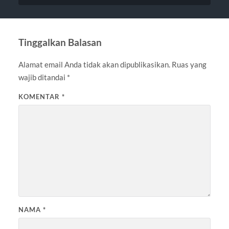
Tinggalkan Balasan
Alamat email Anda tidak akan dipublikasikan.
Ruas yang
wajib ditandai
*
KOMENTAR
*
NAMA
*