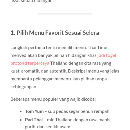
lezat setiap hidangan.
1. Pilih Menu Favorit Sesuai Selera
Langkah pertama tentu memilih menu. Thai Time
menyediakan banyak pilihan hidangan khas
judi togel
broto4d terpercaya
Thailand dengan cita rasa yang
kuat, aromatik, dan autentik. Deskripsi menu yang jelas
membantu pelanggan menentukan pilihan tanpa
kebingungan.
Beberapa menu populer yang wajib dicoba:
Tom Yum
– sup pedas segar penuh rempah
Pad Thai
– mie Thailand dengan rasa manis,
gurih, dan sedikit asam