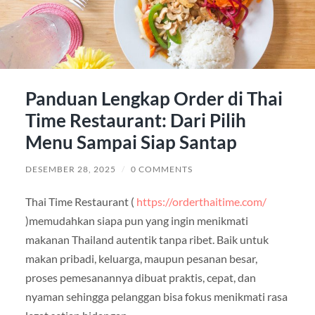
Panduan Lengkap Order di Thai
Time Restaurant: Dari Pilih
Menu Sampai Siap Santap
DESEMBER 28, 2025
/
0 COMMENTS
Thai Time Restaurant (
https://orderthaitime.com/
)memudahkan siapa pun yang ingin menikmati
makanan Thailand autentik tanpa ribet. Baik untuk
makan pribadi, keluarga, maupun pesanan besar,
proses pemesanannya dibuat praktis, cepat, dan
nyaman sehingga pelanggan bisa fokus menikmati rasa