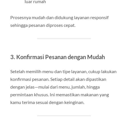
luar rumah
Prosesnya mudah dan didukung layanan responsif
sehingga pesanan diproses cepat.
3. Konfirmasi Pesanan dengan Mudah
Setelah memilih menu dan tipe layanan, cukup lakukan
konfirmasi pesanan. Setiap detail akan dipastikan
dengan jelas—mulai dari menu, jumlah, hingga
permintaan khusus. Ini memastikan makanan yang
kamu terima sesuai dengan keinginan.