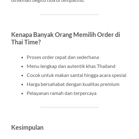
Kenapa Banyak Orang Memilih Order di
Thai Time?
Proses order cepat dan sederhana
Menu lengkap dan autentik khas Thailand
Cocok untuk makan santai hingga acara spesial
Harga bersahabat dengan kualitas premium
Pelayanan ramah dan terpercaya
Kesimpulan